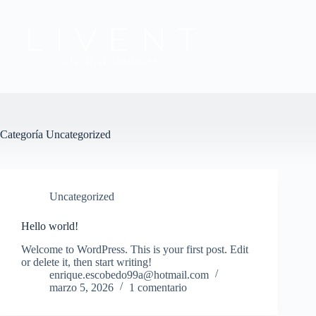
Categoría
Uncategorized
Uncategorized
Hello world!
Welcome to WordPress. This is your first post. Edit
or delete it, then start writing!
enrique.escobedo99a@hotmail.com
marzo 5, 2026
1 comentario