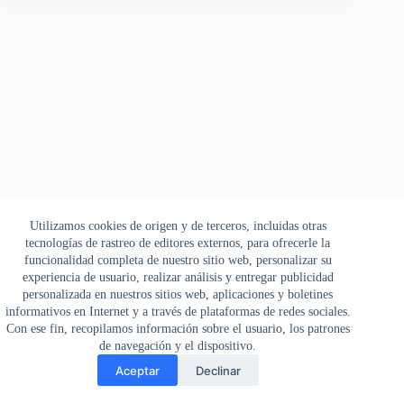
Utilizamos cookies de origen y de terceros, incluidas otras
tecnologías de rastreo de editores externos, para ofrecerle la
funcionalidad completa de nuestro sitio web, personalizar su
experiencia de usuario, realizar análisis y entregar publicidad
personalizada en nuestros sitios web, aplicaciones y boletines
informativos en Internet y a través de plataformas de redes sociales.
Con ese fin, recopilamos información sobre el usuario, los patrones
de navegación y el dispositivo.
Aceptar
Declinar
Copyright © 2026 - Interdesarrollos